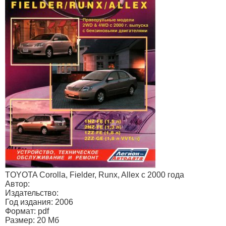
TOYOTA Corolla, Fielder, Runx, Allex с 2000 года
Автор:
Издательство:
Год издания: 2006
Формат: pdf
Размер: 20 Мб