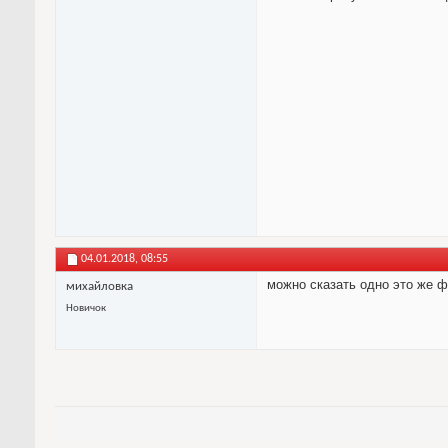
04.01.2018,
08:55
можно сказать одно это же ф
михайловка
Новичок