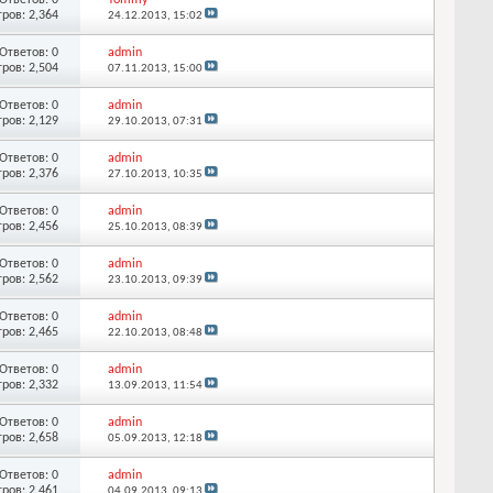
ров: 2,364
24.12.2013,
15:02
Ответов: 0
admin
ров: 2,504
07.11.2013,
15:00
Ответов: 0
admin
ров: 2,129
29.10.2013,
07:31
Ответов: 0
admin
ров: 2,376
27.10.2013,
10:35
Ответов: 0
admin
ров: 2,456
25.10.2013,
08:39
Ответов: 0
admin
ров: 2,562
23.10.2013,
09:39
Ответов: 0
admin
ров: 2,465
22.10.2013,
08:48
Ответов: 0
admin
ров: 2,332
13.09.2013,
11:54
Ответов: 0
admin
ров: 2,658
05.09.2013,
12:18
Ответов: 0
admin
ров: 2,461
04.09.2013,
09:13