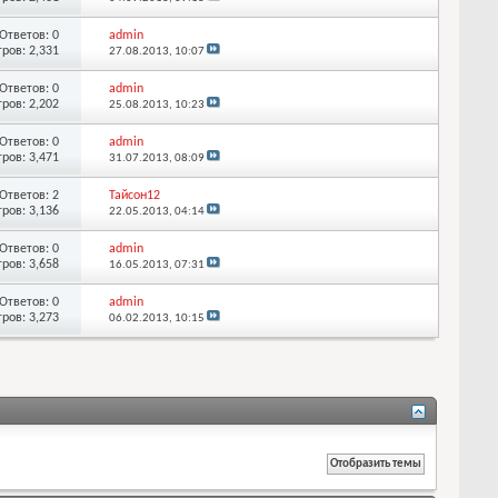
Ответов: 0
admin
ров: 2,331
27.08.2013,
10:07
Ответов: 0
admin
ров: 2,202
25.08.2013,
10:23
Ответов: 0
admin
ров: 3,471
31.07.2013,
08:09
Ответов: 2
Тайсон12
ров: 3,136
22.05.2013,
04:14
Ответов: 0
admin
ров: 3,658
16.05.2013,
07:31
Ответов: 0
admin
ров: 3,273
06.02.2013,
10:15