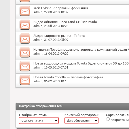
Yaris Hybrid-R первая информация
admin
, 27.08.2013 10:07
Видео обновленного Land Cruiser Prado
admin
, 25.08.2013 10:23
Лидер мирового рынка - Тойота
admin
, 31.07.2013 08:09
Компания Toyota продемонстрировала компактный седан V
admin
, 18.04.2013 09:20
Новая водородная модель Toyota будет стоить от 50 до 10
admin
, 16.05.2013 07:31
Новая Toyota Corolla — первые фотографии
admin
, 06.02.2013 10:15
Настройка отображения тем
Отображать темы ...
Критерий сортировки:
Сортировать т
возрастан