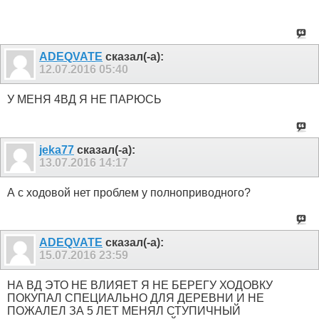
ADEQVATE
сказал(-а):
12.07.2016
05:40
У МЕНЯ 4ВД Я НЕ ПАРЮСЬ
jeka77
сказал(-а):
13.07.2016
14:17
А с ходовой нет проблем у полноприводного?
ADEQVATE
сказал(-а):
15.07.2016
23:59
НА ВД ЭТО НЕ ВЛИЯЕТ Я НЕ БЕРЕГУ ХОДОВКУ
ПОКУПАЛ СПЕЦИАЛЬНО ДЛЯ ДЕРЕВНИ И НЕ
ПОЖАЛЕЛ ЗА 5 ЛЕТ МЕНЯЛ СТУПИЧНЫЙ