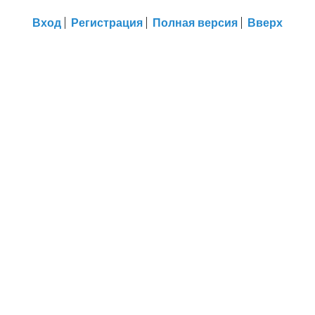
Вход
Регистрация
Полная версия
Вверх