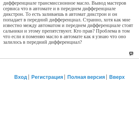
дифференциале трансмиссионное масло. Вывод мастеров
сервиса что в автомате и в переднем дифференциале
дикстрон. То есть заливаешь в автомат дикстрон и он
попадает в передний дифференциал. Странно, хотя как мне
известно между автоматом и переднем дифференциале стоят
сальники и этому препятствуют. Кто прав? Проблема в том
что если я поменяю масло в автомате как я узнаю что оно
залилось в передний дифференциал?
Вход
Регистрация
Полная версия
Вверх