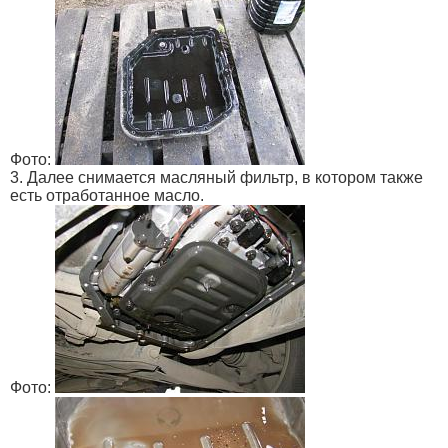
Фото:
3. Далее снимается масляный фильтр, в котором также
есть отработанное масло.
Фото: