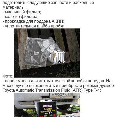
подготовить следующие запчасти и расходные
материалы:
- масляный фильтр;
- колечко фильтра;
- прокладка для поддона АКПП;
- уплотнительная шайба пробки;
Фото:
- новое масло для автоматической коробки передач. На
масле лучше не экономить и приобрести рекомендуемое
Toyota Automatic Transmission Fluid (ATR) Type T-4;