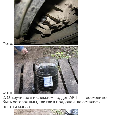
Фото:
Фото:
2. Откручиваем и снимаем поддон АКПП. Необходимо
быть осторожным, так как в поддоне еще остались
остатки масла.