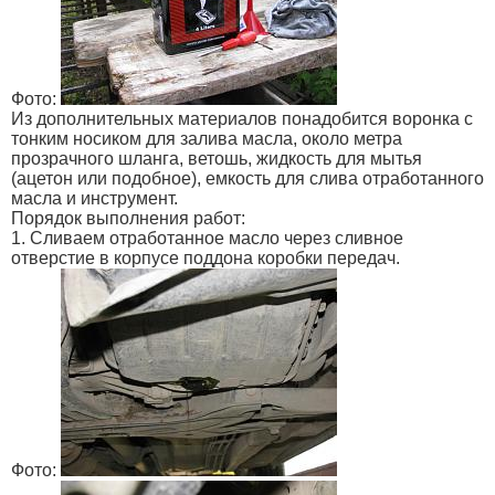
Фото:
Из дополнительных материалов понадобится воронка с
тонким носиком для залива масла, около метра
прозрачного шланга, ветошь, жидкость для мытья
(ацетон или подобное), емкость для слива отработанного
масла и инструмент.
Порядок выполнения работ:
1. Сливаем отработанное масло через сливное
отверстие в корпусе поддона коробки передач.
Фото: