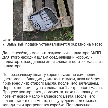
Фото:
7. Вымытый поддон устанавливается обратно на место.
Далее необходимо слить жидкость из радиатора АКПП.
Для этого находим шланг соединяющий коробку и
радиатор, отсоединяем его и сливаем остатки масла из
радиатора.
По прозрачному шлангу хорошо заметно изменение
цвета масла. Заводим двигатель и ждем, пока наберется
примерно литр старого масла, после чего заглушаем.
Через отверстие щупа заливается 1 литр нового масла.
Процесс повторяется до момента, пока по шлангу не
потечет новое масло малинового цвета. После чего
шланг ставится на место, по щупу доливается масло,
заводится и прогревается коробка. Параллельно