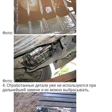
Фото:
Фото:
4. Отработанные детали уже не используются при
дальнейшей замене и их можно выбрасывать.