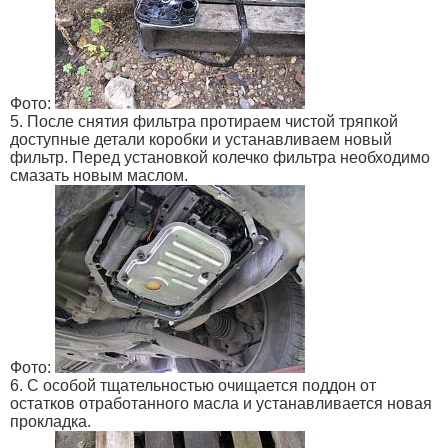
Фото:
5. После снятия фильтра протираем чистой тряпкой
доступные детали коробки и устанавливаем новый
фильтр. Перед установкой колечко фильтра необходимо
смазать новым маслом.
Фото:
6. С особой тщательностью очищается поддон от
остатков отработанного масла и устанавливается новая
прокладка.