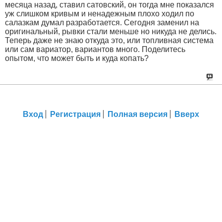
месяца назад, ставил сатовский, он тогда мне показался
уж слишком кривым и ненадежным плохо ходил по
салазкам думал разработается. Сегодня заменил на
оригинальный, рывки стали меньше но никуда не делись.
Теперь даже не знаю откуда это, или топливная система
или сам вариатор, вариантов много. Поделитесь
опытом, что может быть и куда копать?
Вход
Регистрация
Полная версия
Вверх