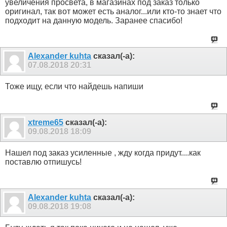
увеличения просвета, в магазинах под заказ только
оригинал, так вот может есть аналог...или кто-то знает что
подходит на данную модель. Заранее спасибо!
Alexander kuhta
сказал(-а):
07.08.2018
20:31
Тоже ищу, если что найдешь напиши
xtreme65
сказал(-а):
09.08.2018
18:09
Нашел под заказ усиленные , жду когда придут....как
поставлю отпишусь!
Alexander kuhta
сказал(-а):
09.08.2018
19:08