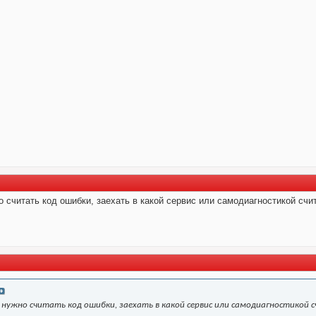
о считать код ошибки, заехать в какой сервис или самодиагностикой счи
 нужно считать код ошибки, заехать в какой сервис или самодиагностикой