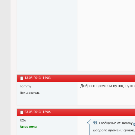
13.05.2013,
14:03
Доброго времени суток, нужн
Tommy
Пользователь
23.05.2013,
12:06
K26
Сообщение от
Tommy
Автор темы
Доброго времени суток,