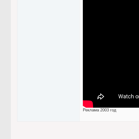
Реклама 2003 год