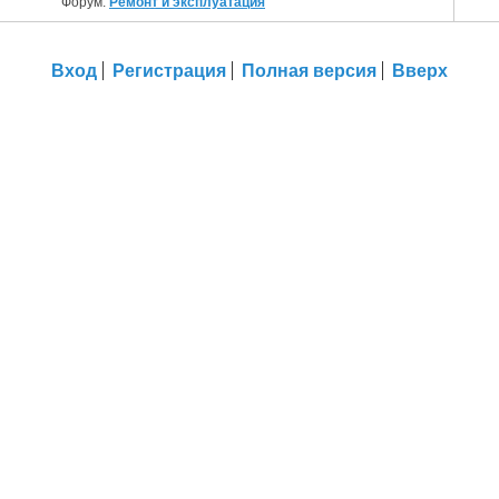
Форум:
Ремонт и эксплуатация
Вход
Регистрация
Полная версия
Вверх