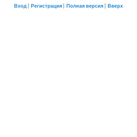
Вход
Регистрация
Полная версия
Вверх